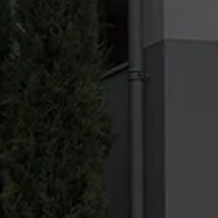
Galerie
Photos